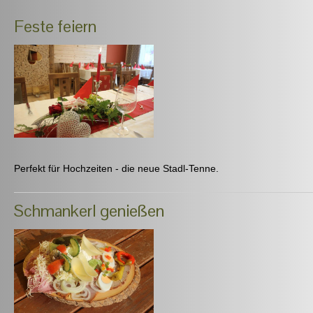
Feste feiern
Perfekt für Hochzeiten - die neue Stadl-Tenne.
Schmankerl genießen