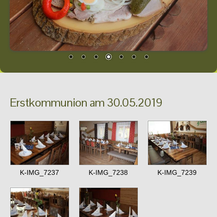
Erstkommunion am 30.05.2019
K-IMG_7237
K-IMG_7238
K-IMG_7239