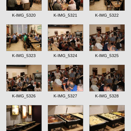
K-IMG_5320
K-IMG_5321
K-IMG_5322
K-IMG_5323
K-IMG_5324
K-IMG_5325
K-IMG_5326
K-IMG_5327
K-IMG_5328