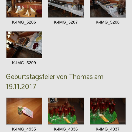
K-IMG_5206
K-IMG_5207
K-IMG_5208
K-IMG_5209
Geburtstagsfeier von Thomas am
19.11.2017
K-IMG_4935
K-IMG_4936
K-IMG_4937