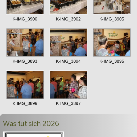
K-IMG_3900
K-IMG_3902
K-IMG_3905
K-IMG_3893
K-IMG_3894
K-IMG_3895
K-IMG_3896
K-IMG_3897
Was tut sich 2026