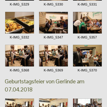
K-IMG_5329
K-IMG_5330
K-IMG_5331
K-IMG_5332
K-IMG_5347
K-IMG_5357
K-IMG_5368
K-IMG_5369
K-IMG_5370
Geburtstagsfeier von Gerlinde am
07.04.2018