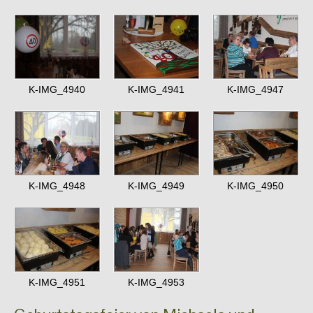
K-IMG_4940
K-IMG_4941
K-IMG_4947
K-IMG_4948
K-IMG_4949
K-IMG_4950
K-IMG_4951
K-IMG_4953