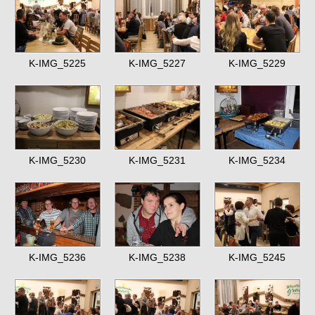
K-IMG_5225
K-IMG_5227
K-IMG_5229
K-IMG_5230
K-IMG_5231
K-IMG_5234
K-IMG_5236
K-IMG_5238
K-IMG_5245