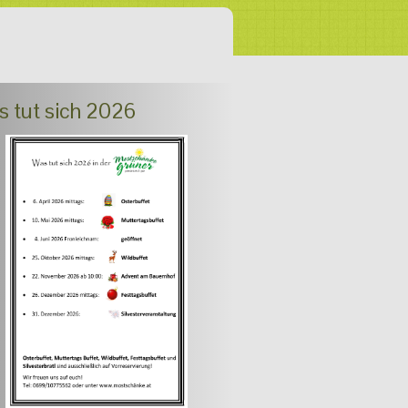
 tut sich 2026